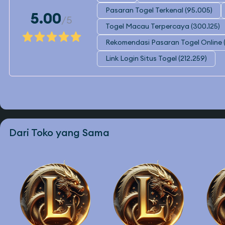
Pasaran Togel Terkenal (95.005)
5.00
/5
Togel Macau Terpercaya (300.125)
Rekomendasi Pasaran Togel Online (
Link Login Situs Togel (212.259)
Dari Toko yang Sama