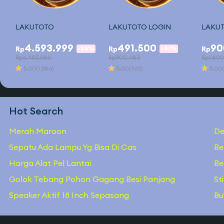
LAKUTOTO
LAKUTOTO LOGIN
LAKUT
4.593.999
491.500
90
-35%
-41%
Rp
Rp
Rp
Rp6.485.980
Rp900.483
Rp1.80
5.00(1.586)
5.00(965)
5.00(
Hot Search
Merah Maroon
De
Sepatu Ada Lampu Yg Bisa Di Cas
Be
Harga Alat Pel Lantai
Be
Golok Tebang Pohon Gagang Besi Panjang
St
Speaker Aktif 18 Inch Sepasang
Bu