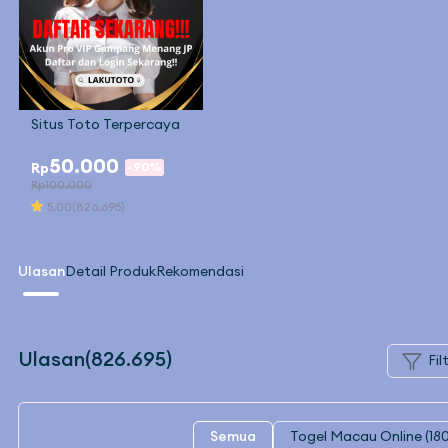
Situs Toto Terpercaya
50.000
-90%
Rp
Rp100.000
5.00(826.695)
Ulasan
Detail Produk
Rekomendasi
Ulasan(826.695)
Fil
Semua
Togel Macau Online (180