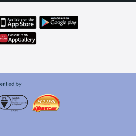
erified by