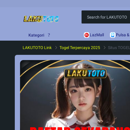
LazMall
Pulsa &
Kategori
LAKUTOTO Link
Togel Terpercaya 2025
Situs TOGEL