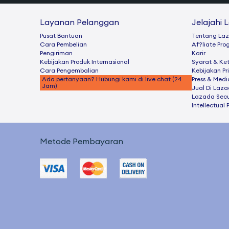
Layanan Pelanggan
Jelajahi 
Pusat Bantuan
Tentang La
Cara Pembelian
Af?liate Pr
Pengiriman
Karir
Kebijakan Produk Internasional
Syarat & Ke
Cara Pengembalian
Kebijakan Pr
Ada pertanyaan? Hubungi kami di live chat (24
Press & Medi
Jam)
Jual Di Laz
Lazada Secu
Intellectual 
Metode Pembayaran