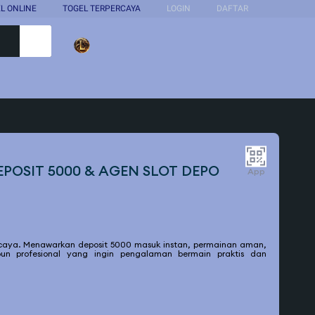
L ONLINE
TOGEL TERPERCAYA
LOGIN
DAFTAR
EPOSIT 5000 & AGEN SLOT DEPO
App
rcaya. Menawarkan deposit 5000 masuk instan, permainan aman,
n profesional yang ingin pengalaman bermain praktis dan