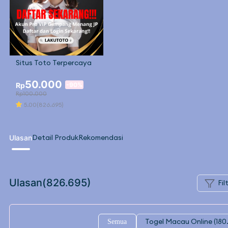
Situs Toto Terpercaya
50.000
Rp
-90%
Rp100.000
5.00(826.695)
Ulasan
Detail Produk
Rekomendasi
Ulasan(826.695)
Fil
Semua
Togel Macau Online (180