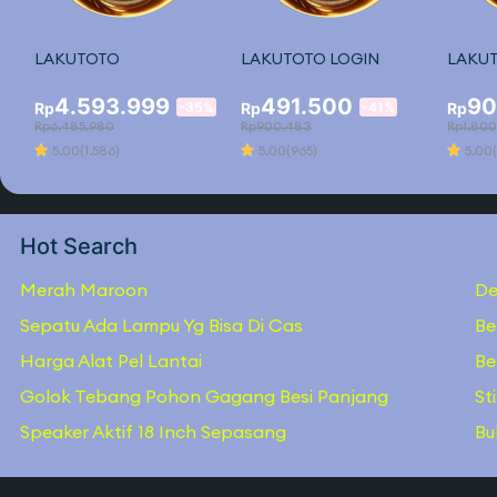
LAKUTOTO
LAKUTOTO LOGIN
LAKUT
4.593.999
491.500
90
Rp
-35%
Rp
-41%
Rp
Rp6.485.980
Rp900.483
Rp1.80
5.00(1.586)
5.00(965)
5.00(
Hot Search
Merah Maroon
De
Sepatu Ada Lampu Yg Bisa Di Cas
Be
Harga Alat Pel Lantai
Be
Golok Tebang Pohon Gagang Besi Panjang
St
Speaker Aktif 18 Inch Sepasang
Bu