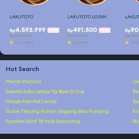
LAKUTOTO
LAKUTOTO LOGIN
LAKUT
4.593.999
491.500
90
-35%
-41%
Rp
Rp
Rp
Rp6.485.980
Rp900.483
Rp1.80
5.00(1.586)
5.00(965)
5.00(
Hot Search
Merah Maroon
De
Sepatu Ada Lampu Yg Bisa Di Cas
Be
Harga Alat Pel Lantai
Be
Golok Tebang Pohon Gagang Besi Panjang
St
Speaker Aktif 18 Inch Sepasang
Bu