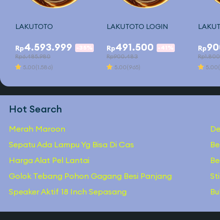
LAKUTOTO
LAKUTOTO LOGIN
LAKUT
4.593.999
491.500
90
-35%
-41%
Rp
Rp
Rp
Rp6.485.980
Rp900.483
Rp1.80
5.00(1.586)
5.00(965)
5.00(
Hot Search
Merah Maroon
De
Sepatu Ada Lampu Yg Bisa Di Cas
Be
Harga Alat Pel Lantai
Be
Golok Tebang Pohon Gagang Besi Panjang
St
Speaker Aktif 18 Inch Sepasang
Bu