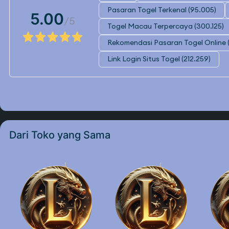
Pasaran Togel Terkenal (95.005)
5.00
/5
Togel Macau Terpercaya (300.125)
Rekomendasi Pasaran Togel Online (
Link Login Situs Togel (212.259)
Dari Toko yang Sama