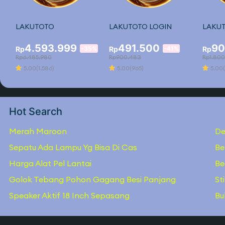
LAKUTOTO
LAKUTOTO LOGIN
LAKUT
4.593.999
491.500
90
Rp
-35%
Rp
-41%
Rp
Rp6.485.980
Rp900.483
Rp1.80
5.00(1.586)
5.00(965)
5.00(
Hot Search
Merah Maroon
De
Sepatu Ada Lampu Yg Bisa Di Cas
Be
Harga Alat Pel Lantai
Be
Golok Tebang Pohon Gagang Besi Panjang
St
Speaker Aktif 18 Inch Sepasang
Bu