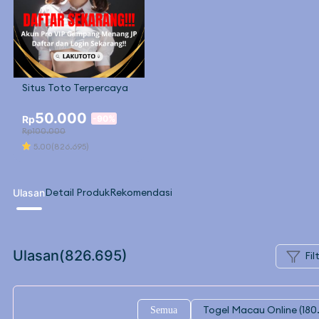
Situs Toto Terpercaya
50.000
Rp
-90%
Rp100.000
5.00(826.695)
Ulasan
Detail Produk
Rekomendasi
Ulasan(826.695)
Fil
Semua
Togel Macau Online (180