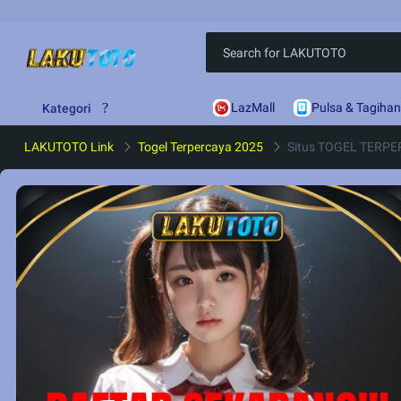
LazMall
Pulsa & Tagihan
Kategori
LAKUTOTO Link
Togel Terpercaya 2025
Situs TOGEL TERPER