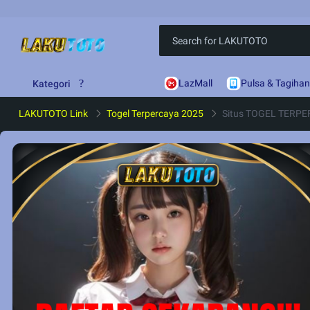
LazMall
Pulsa & Tagihan
Kategori
LAKUTOTO Link
Togel Terpercaya 2025
Situs TOGEL TERPER