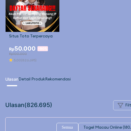
Situs Toto Terpercaya
50.000
Rp
-90%
Rp100.000
5.00(826.695)
Ulasan
Detail Produk
Rekomendasi
Ulasan(826.695)
Fil
Semua
Togel Macau Online (180