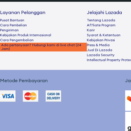
Layanan Pelanggan
Jelajahi Lazada
Pusat Bantuan
Tentang Lazada
Cara Pembelian
Af?liate Program
Pengiriman
Karir
Kebijakan Produk Internasional
Syarat & Ketentuan
Cara Pengembalian
Kebijakan Privasi
Ada pertanyaan? Hubungi kami di live chat (24
Press & Media
Jam)
Jual Di Lazada
Lazada Security
Intellectual Property Prote
Metode Pembayaran
Ja