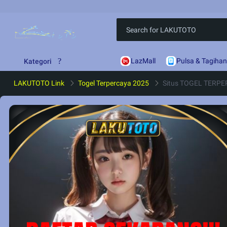
LazMall
Pulsa & Tagihan
Kategori
LAKUTOTO Link
Togel Terpercaya 2025
Situs TOGEL TERPER