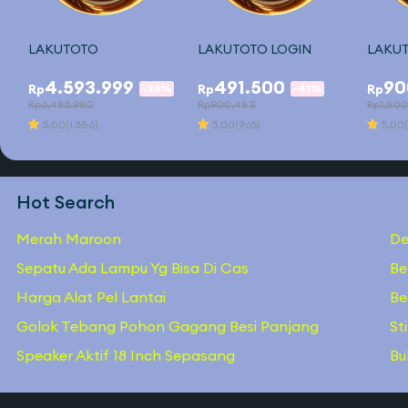
LAKUTOTO
LAKUTOTO LOGIN
LAKUT
4.593.999
491.500
90
-35%
-41%
Rp
Rp
Rp
Rp6.485.980
Rp900.483
Rp1.80
5.00(1.586)
5.00(965)
5.00(
Hot Search
Merah Maroon
De
Sepatu Ada Lampu Yg Bisa Di Cas
Be
Harga Alat Pel Lantai
Be
Golok Tebang Pohon Gagang Besi Panjang
St
Speaker Aktif 18 Inch Sepasang
Bu