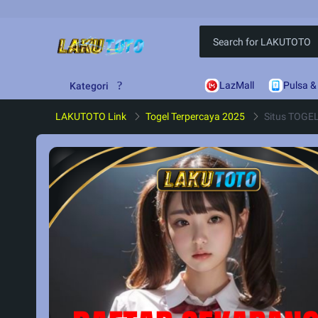
LazMall
Pulsa &
Kategori
LAKUTOTO Link
Togel Terpercaya 2025
Situs TOGEL