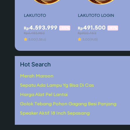
LAKUTOTO
LAKUTOTO LOGIN
4.593.999
491.500
-35%
-41%
Rp
Rp
Rp6.485.980
Rp900.483
5.00(1.586)
5.00(965)
Hot Search
Merah Maroon
Sepatu Ada Lampu Yg Bisa Di Cas
Harga Alat Pel Lantai
Golok Tebang Pohon Gagang Besi Panjang
Speaker Aktif 18 Inch Sepasang