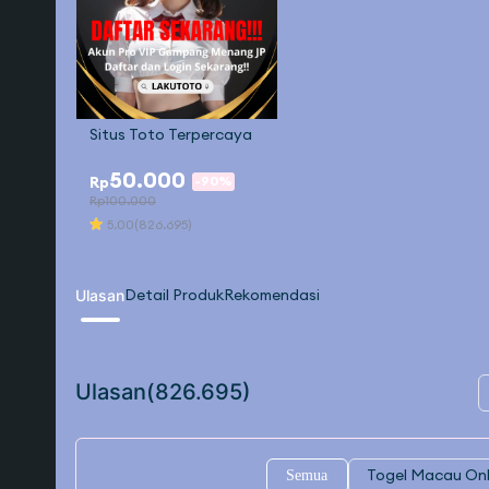
Situs Toto Terpercaya
50.000
-90%
Rp
Rp100.000
5.00(826.695)
Ulasan
Detail Produk
Rekomendasi
Ulasan(826.695)
Semua
Togel Macau Onli