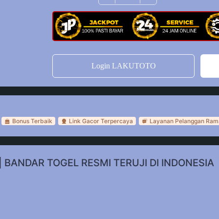
Login LAKUTOTO
Bonus Terbaik
Link Gacor Terpercaya
Layanan Pelanggan Ram
 BANDAR TOGEL RESMI TERUJI DI INDONESIA