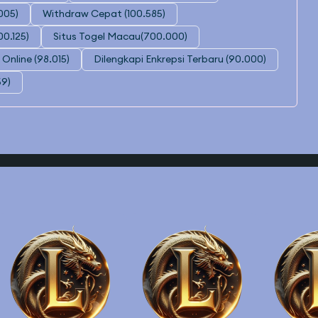
005)
Withdraw Cepat (100.585)
0.125)
Situs Togel Macau(700.000)
Online (98.015)
Dilengkapi Enkrepsi Terbaru (90.000)
59)