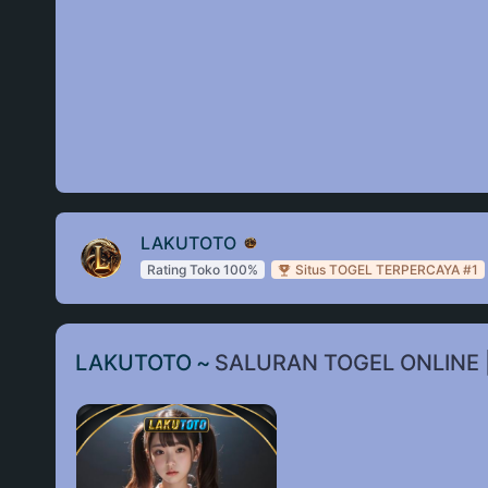
LAKUTOTO
Rating Toko 100%
Situs TOGEL TERPERCAYA #1
SALURAN TOGEL ONLINE |
LAKUTOTO
~