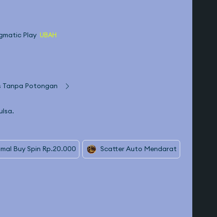
gmatic Play
UBAH
s Tanpa Potongan
ulsa.
imal Buy Spin Rp.20.000
Scatter Auto Mendarat