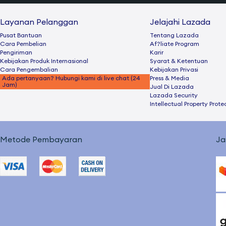
Layanan Pelanggan
Jelajahi Lazada
Pusat Bantuan
Tentang Lazada
Cara Pembelian
Af?liate Program
Pengiriman
Karir
Kebijakan Produk Internasional
Syarat & Ketentuan
Cara Pengembalian
Kebijakan Privasi
Ada pertanyaan? Hubungi kami di live chat (24
Press & Media
Jam)
Jual Di Lazada
Lazada Security
Intellectual Property Prote
Metode Pembayaran
Ja