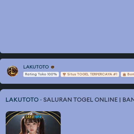
LAKUTOTO
Rating Toko 100%
Situs TOGEL TERPERCAYA #1
Bon
SALURAN TOGEL ONLINE | BAN
LAKUTOTO
~