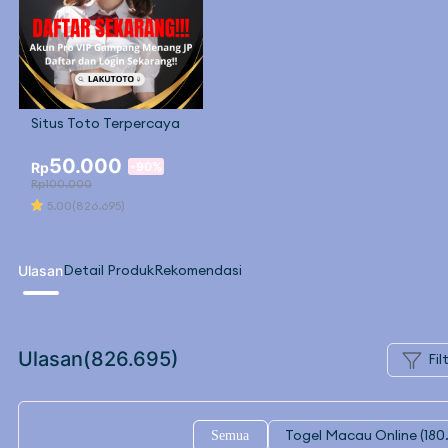
Situs Toto Terpercaya
50.000
Rp
-90%
Rp100.000
5.00(826.695)
Ulasan
Detail Produk
Rekomendasi
Ulasan(826.695)
Fil
Semua
Togel Macau Online (180