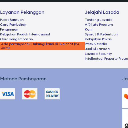
Layanan Pelanggan
Jelajahi Lazada
Pusat Bantuan
Tentang Lazada
Cara Pembelian
Af?liate Program
Pengiriman
Karir
Kebijakan Produk Internasional
Syarat & Ketentuan
Cara Pengembalian
Kebijakan Privasi
Ada pertanyaan? Hubungi kami di live chat (24
Press & Media
Jam)
Jual Di Lazada
Lazada Security
Intellectual Property Prote
Metode Pembayaran
Ja