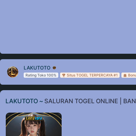
LAKUTOTO
Rating Toko 100%
Situs TOGEL TERPERCAYA #1
Bonu
SALURAN TOGEL ONLINE | BAN
LAKUTOTO
~