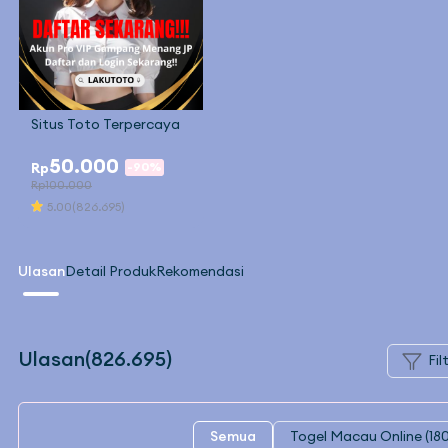
Situs Toto Terpercaya
50.000
-90%
Rp
Rp100.000
5.00(826.695)
Ulasan
Detail Produk
Rekomendasi
Ulasan(826.695)
Fil
Semua
Togel Macau Online (180