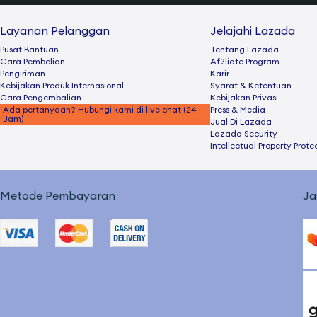
Layanan Pelanggan
Jelajahi Lazada
Pusat Bantuan
Tentang Lazada
Cara Pembelian
Af?liate Program
Pengiriman
Karir
Kebijakan Produk Internasional
Syarat & Ketentuan
Cara Pengembalian
Kebijakan Privasi
Ada pertanyaan? Hubungi kami di live chat (24
Press & Media
Jam)
Jual Di Lazada
Lazada Security
Intellectual Property Prote
Metode Pembayaran
Ja