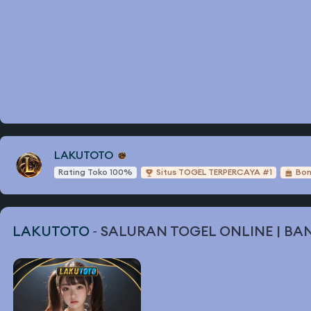
LAKUTOTO
Rating Toko 100%
Situs TOGEL TERPERCAYA #1
Bon
SALURAN TOGEL ONLINE | BAN
LAKUTOTO
~