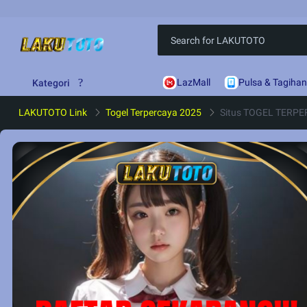
LazMall
Pulsa & Tagihan
Kategori
LAKUTOTO Link
Togel Terpercaya 2025
Situs TOGEL TERPER