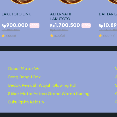
LAKUTOTO LINK
ALTERNATIF
DAFTAR 
LAKUTOTO
900.000
1.700.500
10.8
-50%
-10%
Rp
Rp
Rp
Rp1.800.000
Rp1.005.000
Rp12.505.40
5.00(5)
5.00(0)
5.00(46)
Decal Motor Wr
Beng Beng 1 Box
Bedak Pemutih Wajah Glowing Rdl
Stiker Motor Astrea Grand Warna Kuning
Buku Ppkn Kelas 6