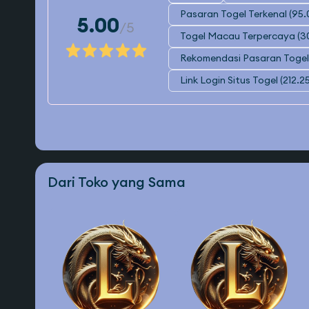
Pasaran Togel Terkenal (95.
5.00
/5
Togel Macau Terpercaya (30
Rekomendasi Pasaran Togel 
Link Login Situs Togel (212.2
Dari Toko yang Sama