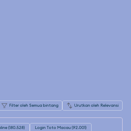
Filter oleh
Semua bintang
Urutkan oleh
Relevansi
ine (180.528)
Login Toto Macau (92.001)