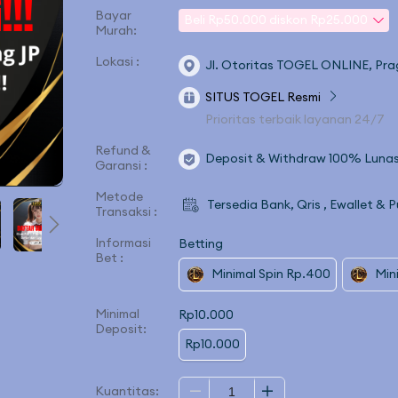
Bayar
Beli Rp50.000 diskon Rp25.000
Murah:
Lokasi :
Jl. Otoritas TOGEL ONLINE, Pra
SITUS TOGEL Resmi
Prioritas terbaik layanan 24/7
Refund &
Deposit & Withdraw 100% Luna
Garansi :
Metode
Tersedia Bank, Qris , Ewallet & P
Transaksi :
Informasi
Betting
Bet :
Minimal Spin Rp.400
Min
Minimal
Rp10.000
Deposit:
Rp10.000
Kuantitas: