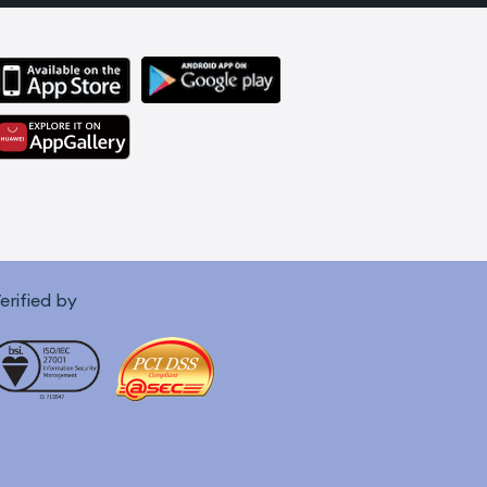
erified by