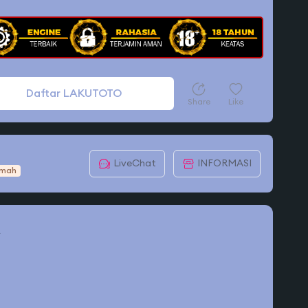
Daftar LAKUTOTO
Share
Like
LiveChat
INFORMASI
amah
A