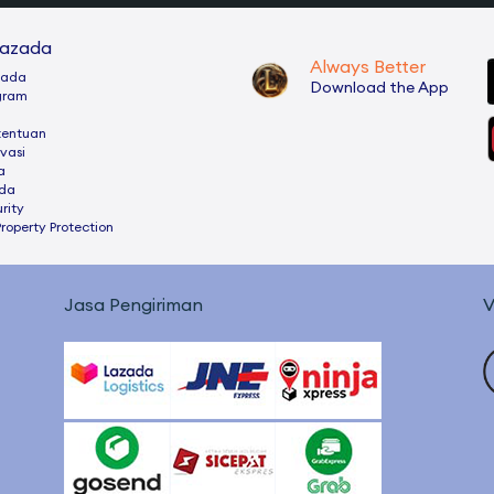
Lazada
Always Better
zada
Download the App
ogram
tentuan
ivasi
a
ada
rity
Property Protection
Jasa Pengiriman
V