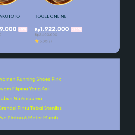
LAKUTOTO
TOGEL ONLINE
99.000
1.922.000
-5%
-26%
Rp
0
Rp2.600.000
5.00(2)
Women Running Shoes Pink
Ayam Filipina Yang Asli
Sabun Nu Amoorea
Grendel Pintu Tebal Stenliss
Pvc Plafon 6 Meter Murah