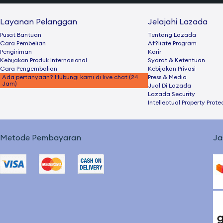
Layanan Pelanggan
Jelajahi Lazada
Pusat Bantuan
Tentang Lazada
Cara Pembelian
Af?liate Program
Pengiriman
Karir
Kebijakan Produk Internasional
Syarat & Ketentuan
Cara Pengembalian
Kebijakan Privasi
Ada pertanyaan? Hubungi kami di live chat (24
Press & Media
Jam)
Jual Di Lazada
Lazada Security
Intellectual Property Prote
Metode Pembayaran
Ja