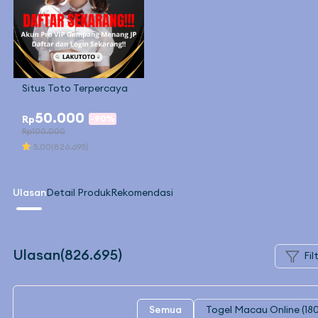
Situs Toto Terpercaya
50.000
-90%
Rp
Rp100.000
5.00(826.695)
Ulasan
Detail Produk
Rekomendasi
Ulasan(826.695)
Fil
Semua
Togel Macau Online (180