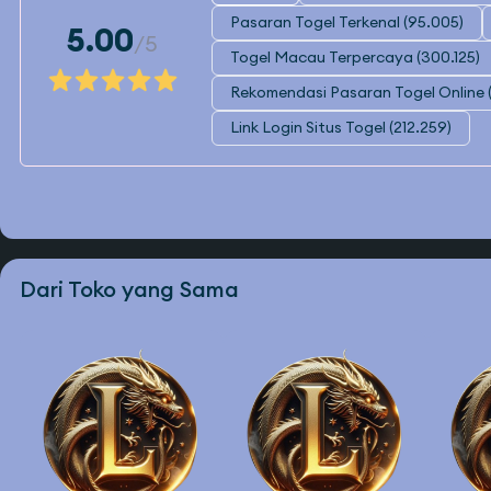
Pasaran Togel Terkenal (95.005)
5.00
/5
Togel Macau Terpercaya (300.125)
Rekomendasi Pasaran Togel Online (
Link Login Situs Togel (212.259)
Dari Toko yang Sama