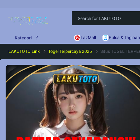
LazMall
Pulsa & Tagihan
Kategori
LAKUTOTO Link
Togel Terpercaya 2025
Situs TOGEL TERPER