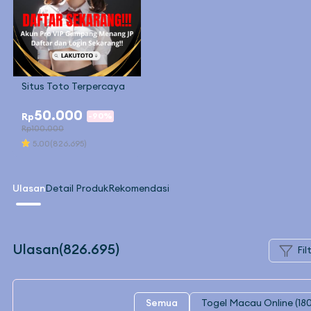
Situs Toto Terpercaya
50.000
-90%
Rp
Rp100.000
5.00(826.695)
Ulasan
Detail Produk
Rekomendasi
Ulasan(826.695)
Fil
Semua
Togel Macau Online (180