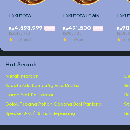
LAKUTOTO
LAKUTOTO LOGIN
LAKUT
4.593.999
491.500
90
-35%
-41%
Rp
Rp
Rp
Rp6.485.980
Rp900.483
Rp1.80
5.00(1.586)
5.00(965)
5.00(
Hot Search
Merah Maroon
De
Sepatu Ada Lampu Yg Bisa Di Cas
Be
Harga Alat Pel Lantai
Be
Golok Tebang Pohon Gagang Besi Panjang
St
Speaker Aktif 18 Inch Sepasang
Bu