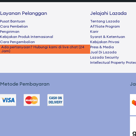
Layanan Pelanggan
Jelajahi Lazada
Pusat Bantuan
Tentang Lazada
Cara Pembelian
Af?liate Program
Pengiriman
Karir
Kebijakan Produk Internasional
Syarat & Ketentuan
Cara Pengembalian
Kebijakan Privasi
Ada pertanyaan? Hubungi kami di live chat (24
Press & Media
Jam)
Jual Di Lazada
Lazada Security
Intellectual Property Prote
Metode Pembayaran
Ja