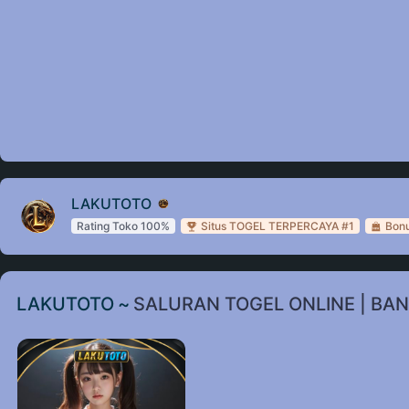
LAKUTOTO
Rating Toko 100%
Situs TOGEL TERPERCAYA #1
Bonu
SALURAN TOGEL ONLINE | BAN
LAKUTOTO
~