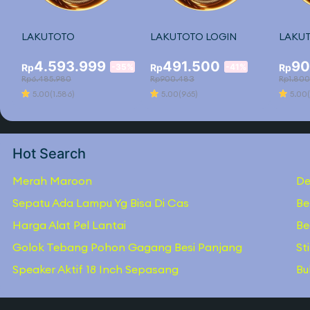
LAKUTOTO
LAKUTOTO LOGIN
LAKUT
4.593.999
491.500
90
Rp
-35%
Rp
-41%
Rp
Rp6.485.980
Rp900.483
Rp1.80
5.00(1.586)
5.00(965)
5.00(
Hot Search
Merah Maroon
De
Sepatu Ada Lampu Yg Bisa Di Cas
Be
Harga Alat Pel Lantai
Be
Golok Tebang Pohon Gagang Besi Panjang
St
Speaker Aktif 18 Inch Sepasang
Bu