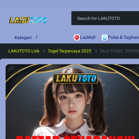
LazMall
Pulsa & Tagihan
Kategori
LAKUTOTO Link
Togel Terpercaya 2025
Situs TOGEL TERPER