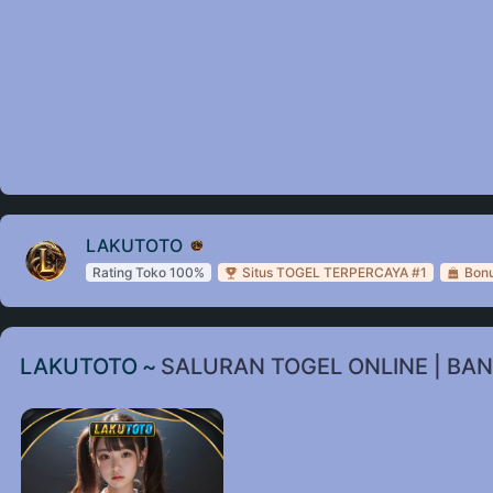
LAKUTOTO
Rating Toko 100%
Situs TOGEL TERPERCAYA #1
Bonu
SALURAN TOGEL ONLINE | BAN
LAKUTOTO
~