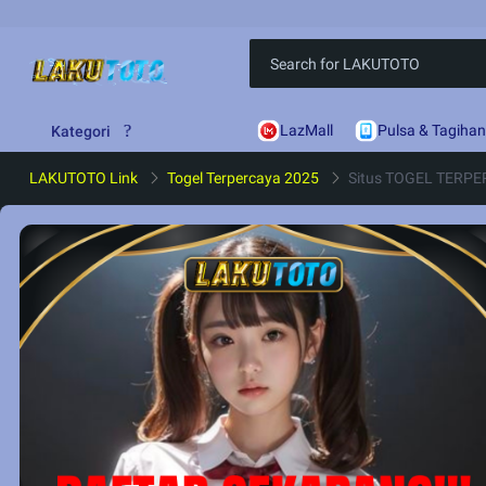
LazMall
Pulsa & Tagihan
Kategori
LAKUTOTO Link
Togel Terpercaya 2025
Situs TOGEL TERPER