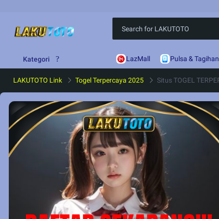
LazMall
Pulsa & Tagihan
Kategori
LAKUTOTO Link
Togel Terpercaya 2025
Situs TOGEL TERPER