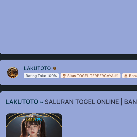
LAKUTOTO
Rating Toko 100%
Situs TOGEL TERPERCAYA #1
Bonu
SALURAN TOGEL ONLINE | BAN
LAKUTOTO
~