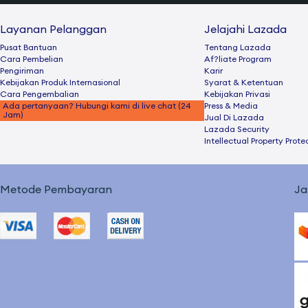
Layanan Pelanggan
Jelajahi Lazada
Pusat Bantuan
Tentang Lazada
Cara Pembelian
Af?liate Program
Pengiriman
Karir
Kebijakan Produk Internasional
Syarat & Ketentuan
Cara Pengembalian
Kebijakan Privasi
Ada pertanyaan? Hubungi kami di live chat (24
Press & Media
Jam)
Jual Di Lazada
Lazada Security
Intellectual Property Prote
Metode Pembayaran
Ja