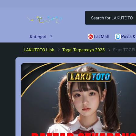
LazMall
Pulsa &
Kategori
LAKUTOTO Link
Togel Terpercaya 2025
Situs TOGEL