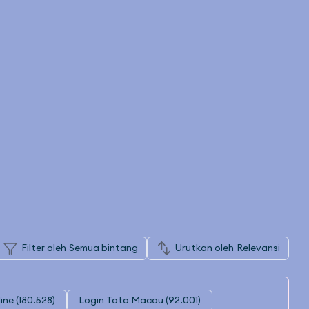
Filter oleh
Semua bintang
Urutkan oleh
Relevansi
ne (180.528)
Login Toto Macau (92.001)