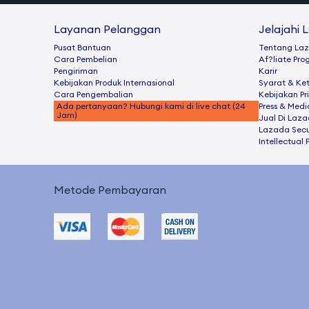
Layanan Pelanggan
Jelajahi 
Pusat Bantuan
Tentang La
Cara Pembelian
Af?liate Pr
Pengiriman
Karir
Kebijakan Produk Internasional
Syarat & Ke
Cara Pengembalian
Kebijakan Pr
Ada pertanyaan? Hubungi kami di live chat (24
Press & Medi
Jam)
Jual Di Laz
Lazada Secu
Intellectual 
Metode Pembayaran