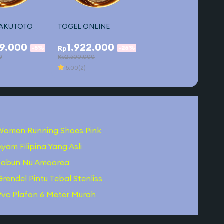
LAKUTOTO
TOGEL ONLINE
99.000
1.922.000
-5%
-26%
Rp
0
Rp2.600.000
5.00(2)
Women Running Shoes Pink
Ayam Filipina Yang Asli
Sabun Nu Amoorea
Grendel Pintu Tebal Stenliss
Pvc Plafon 6 Meter Murah