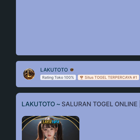
LAKUTOTO
Rating Toko 100%
Situs TOGEL TERPERCAYA #1
SALURAN TOGEL ONLINE |
LAKUTOTO
~