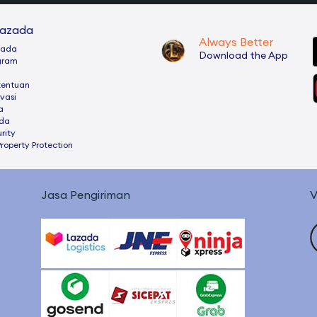
Lazada
Always Better
zada
Download the App
ogram
tentuan
ivasi
a
ada
rity
Property Protection
Jasa Pengiriman
V