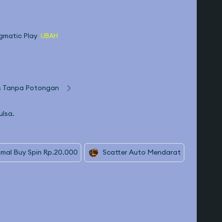
gmatic Play
UBAH
s Tanpa Potongan
ulsa.
imal Buy Spin Rp.20.000
Scatter Auto Mendarat