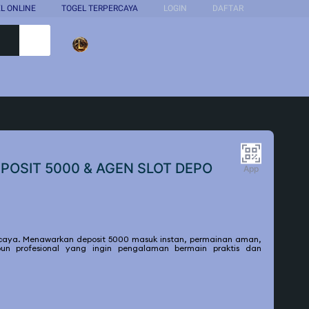
L ONLINE
TOGEL TERPERCAYA
LOGIN
DAFTAR
EPOSIT 5000 & AGEN SLOT DEPO
App
rcaya. Menawarkan deposit 5000 masuk instan, permainan aman,
n profesional yang ingin pengalaman bermain praktis dan