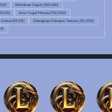
005)
Withdraw Cepat (100.585)
0.125)
Situs Togel Macau(700.000)
Online (98.015)
Dilengkapi Enkrepsi Terbaru (90.000)
59)