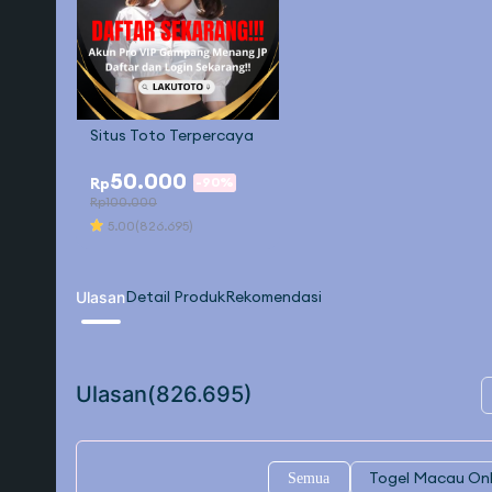
Situs Toto Terpercaya
50.000
-90%
Rp
Rp100.000
5.00(826.695)
Ulasan
Detail Produk
Rekomendasi
Ulasan(826.695)
Semua
Togel Macau Onli