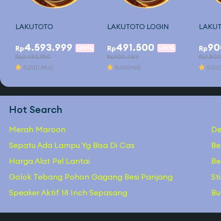
LAKUTOTO
LAKUTOTO LOGIN
LAKUT
4.593.999
491.500
90
-35%
-41%
Rp
Rp
Rp
Rp6.485.980
Rp900.483
Rp1.80
5.00(1.586)
5.00(965)
5.00(
Hot Search
Merah Maroon
De
Sepatu Ada Lampu Yg Bisa Di Cas
Be
Harga Alat Pel Lantai
Be
Golok Tebang Pohon Gagang Besi Panjang
St
Speaker Aktif 18 Inch Sepasang
Bu