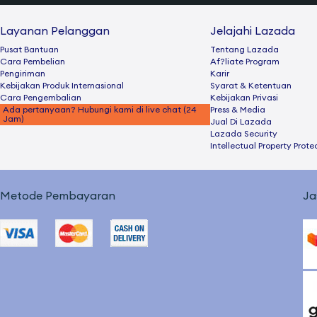
Layanan Pelanggan
Jelajahi Lazada
Pusat Bantuan
Tentang Lazada
Cara Pembelian
Af?liate Program
Pengiriman
Karir
Kebijakan Produk Internasional
Syarat & Ketentuan
Cara Pengembalian
Kebijakan Privasi
Ada pertanyaan? Hubungi kami di live chat (24
Press & Media
Jam)
Jual Di Lazada
Lazada Security
Intellectual Property Prote
Metode Pembayaran
Ja