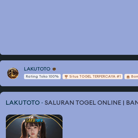
LAKUTOTO
Rating Toko 100%
Situs TOGEL TERPERCAYA #1
Bon
SALURAN TOGEL ONLINE | BAN
LAKUTOTO
~