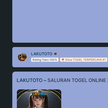
LAKUTOTO
Rating Toko 100%
Situs TOGEL TERPERCAYA #1
SALURAN TOGEL ONLINE |
LAKUTOTO
~