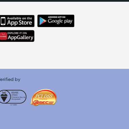
erified by