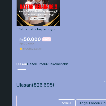
Situs Toto Terpercaya
50.000
Rp
-90%
Rp100.000
5.00(826.695)
Ulasan
Detail Produk
Rekomendasi
Ulasan(826.695)
Semua
Togel Macau Onli