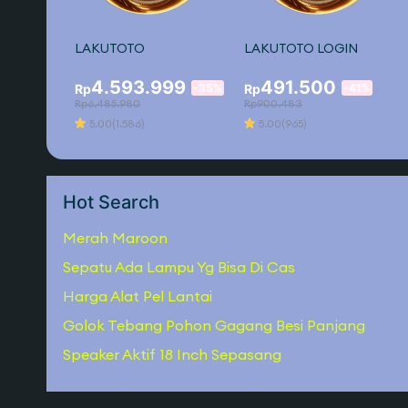
LAKUTOTO
LAKUTOTO LOGIN
4.593.999
491.500
Rp
-35%
Rp
-41%
Rp6.485.980
Rp900.483
5.00(1.586)
5.00(965)
Hot Search
Merah Maroon
Sepatu Ada Lampu Yg Bisa Di Cas
Harga Alat Pel Lantai
Golok Tebang Pohon Gagang Besi Panjang
Speaker Aktif 18 Inch Sepasang