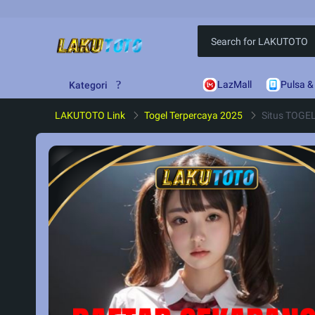
LazMall
Pulsa &
Kategori
LAKUTOTO Link
Togel Terpercaya 2025
Situs TOGEL