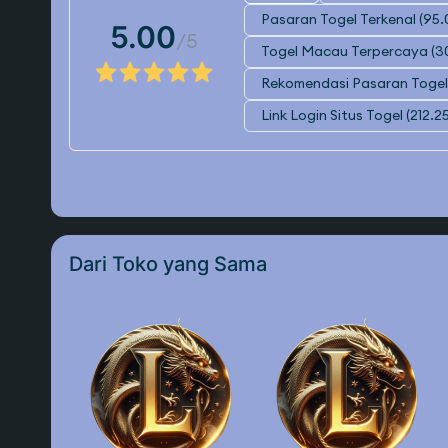
Pasaran Togel Terkenal (95.
5.00
/5
Togel Macau Terpercaya (30
Rekomendasi Pasaran Togel 
Link Login Situs Togel (212.2
Dari Toko yang Sama