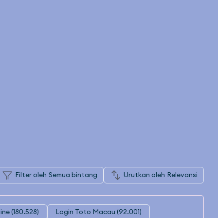
Filter oleh
Semua bintang
Urutkan oleh
Relevansi
ne (180.528)
Login Toto Macau (92.001)