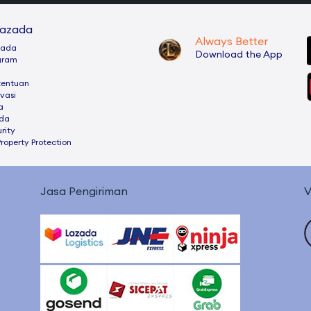
Lazada
Always Better
zada
Download the App
ogram
tentuan
ivasi
a
ada
rity
Property Protection
Jasa Pengiriman
V