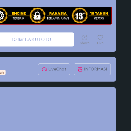
Daftar LAKUTOTO
Share
Like
LiveChat
INFORMASI
ah