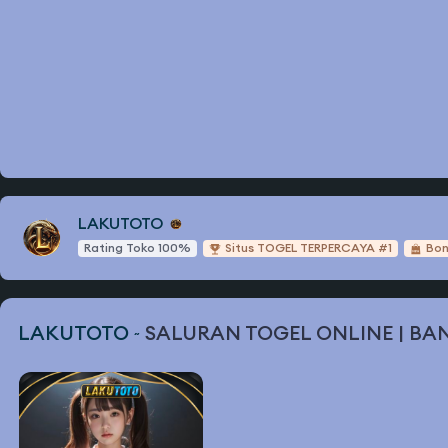
LAKUTOTO
Rating Toko 100%
Situs TOGEL TERPERCAYA #1
Bon
SALURAN TOGEL ONLINE | BAN
LAKUTOTO
~