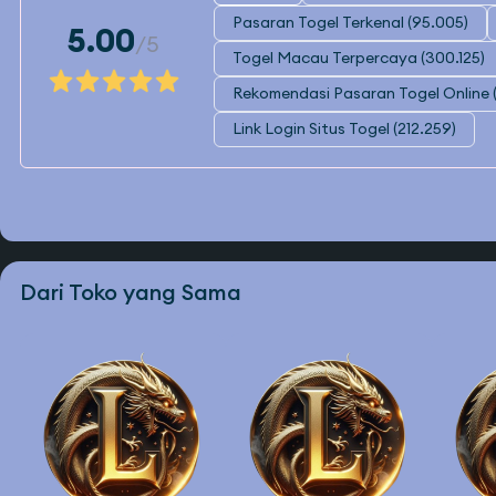
Pasaran Togel Terkenal (95.005)
5.00
/5
Togel Macau Terpercaya (300.125)
Rekomendasi Pasaran Togel Online (
Link Login Situs Togel (212.259)
Dari Toko yang Sama