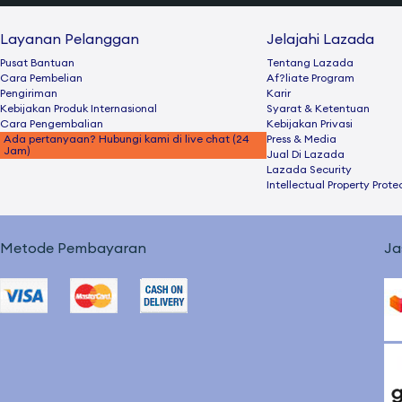
Layanan Pelanggan
Jelajahi Lazada
Pusat Bantuan
Tentang Lazada
Cara Pembelian
Af?liate Program
Pengiriman
Karir
Kebijakan Produk Internasional
Syarat & Ketentuan
Cara Pengembalian
Kebijakan Privasi
Ada pertanyaan? Hubungi kami di live chat (24
Press & Media
Jam)
Jual Di Lazada
Lazada Security
Intellectual Property Prote
Metode Pembayaran
Ja