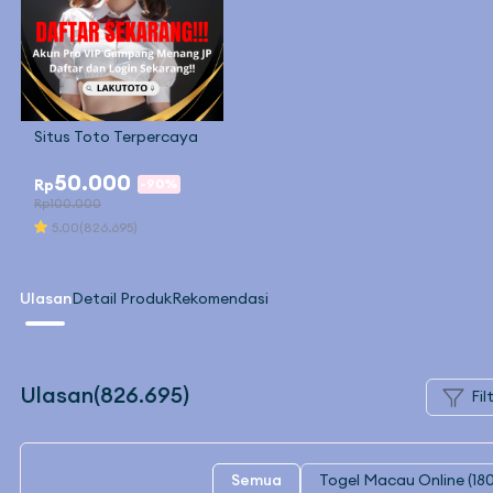
Situs Toto Terpercaya
50.000
-90%
Rp
Rp100.000
5.00(826.695)
Ulasan
Detail Produk
Rekomendasi
Ulasan(826.695)
Fil
Semua
Togel Macau Online (180