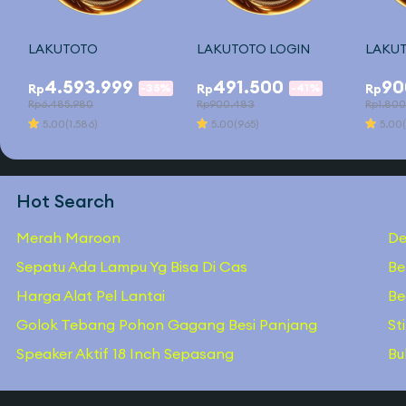
LAKUTOTO
LAKUTOTO LOGIN
LAKUT
4.593.999
491.500
90
-35%
-41%
Rp
Rp
Rp
Rp6.485.980
Rp900.483
Rp1.80
5.00(1.586)
5.00(965)
5.00(
Hot Search
Merah Maroon
De
Sepatu Ada Lampu Yg Bisa Di Cas
Be
Harga Alat Pel Lantai
Be
Golok Tebang Pohon Gagang Besi Panjang
St
Speaker Aktif 18 Inch Sepasang
Bu