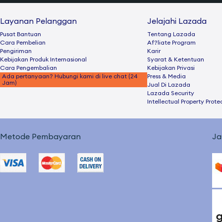
Layanan Pelanggan
Jelajahi Lazada
Pusat Bantuan
Tentang Lazada
Cara Pembelian
Af?liate Program
Pengiriman
Karir
Kebijakan Produk Internasional
Syarat & Ketentuan
Cara Pengembalian
Kebijakan Privasi
Ada pertanyaan? Hubungi kami di live chat (24
Press & Media
Jam)
Jual Di Lazada
Lazada Security
Intellectual Property Prote
Metode Pembayaran
Ja