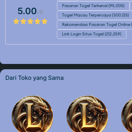
Pasaran Togel Terkenal (95.005)
5.00
/5
Togel Macau Terpercaya (300.125)
Rekomendasi Pasaran Togel Online (
Link Login Situs Togel (212.259)
Dari Toko yang Sama