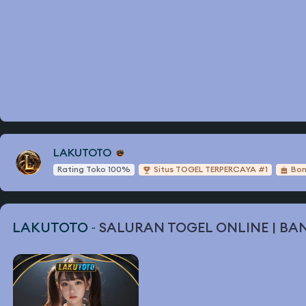
LAKUTOTO
Rating Toko 100%
Situs TOGEL TERPERCAYA #1
Bon
SALURAN TOGEL ONLINE | BAN
LAKUTOTO
~