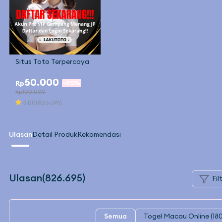
Situs Toto Terpercaya
50.000
-90%
Rp
Rp100.000
5.00(826.695)
Ulasan
Detail Produk
Rekomendasi
Ulasan(826.695)
Fil
Semua
Togel Macau Online (180