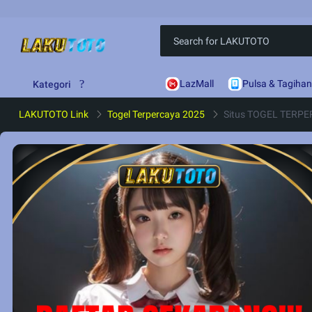
LazMall
Pulsa & Tagihan
Kategori
LAKUTOTO Link
Togel Terpercaya 2025
Situs TOGEL TERPER