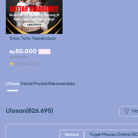
Situs Toto Terpercaya
50.000
-90%
Rp
Rp100.000
5.00(826.695)
Ulasan
Detail Produk
Rekomendasi
Ulasan(826.695)
Fil
Semua
Togel Macau Online (180