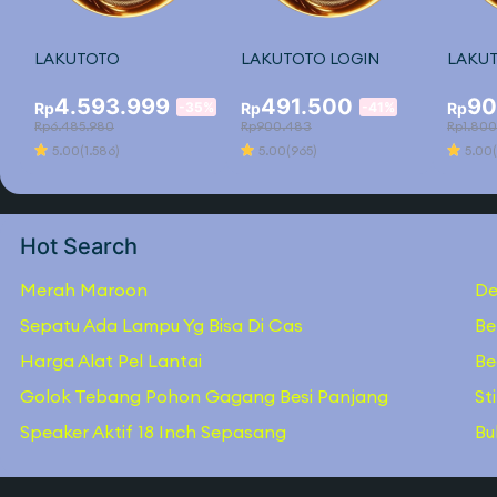
LAKUTOTO
LAKUTOTO LOGIN
LAKUT
4.593.999
491.500
90
Rp
-35%
Rp
-41%
Rp
Rp6.485.980
Rp900.483
Rp1.80
5.00(1.586)
5.00(965)
5.00(
Hot Search
Merah Maroon
De
Sepatu Ada Lampu Yg Bisa Di Cas
Be
Harga Alat Pel Lantai
Be
Golok Tebang Pohon Gagang Besi Panjang
St
Speaker Aktif 18 Inch Sepasang
Bu