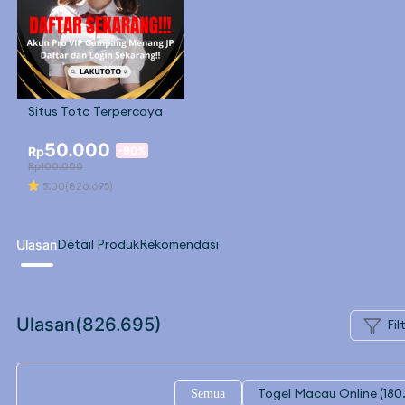
Situs Toto Terpercaya
50.000
Rp
-90%
Rp100.000
5.00(826.695)
Ulasan
Detail Produk
Rekomendasi
Ulasan(826.695)
Fil
Semua
Togel Macau Online (180