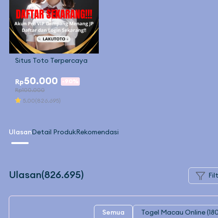
Situs Toto Terpercaya
50.000
-90%
Rp
Rp100.000
5.00(826.695)
Ulasan
Detail Produk
Rekomendasi
Ulasan(826.695)
Fil
Semua
Togel Macau Online (180