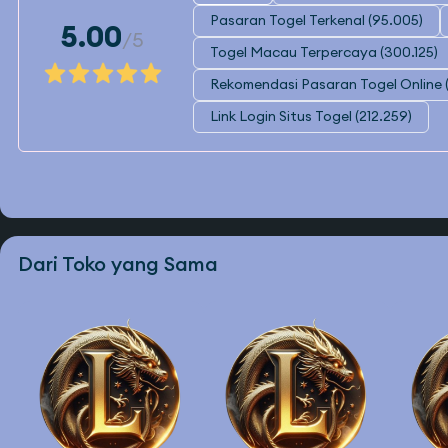
Pasaran Togel Terkenal (95.005)
5.00
/5
Togel Macau Terpercaya (300.125)
Rekomendasi Pasaran Togel Online (
Link Login Situs Togel (212.259)
Dari Toko yang Sama