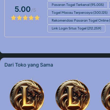
Pasaran Togel Terkenal (95.005)
5.00
/5
Togel Macau Terpercaya (300.125)
Rekomendasi Pasaran Togel Online (
Link Login Situs Togel (212.259)
Dari Toko yang Sama