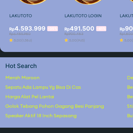
LAKUTOTO
LAKUTOTO LOGIN
LAKUT
4.593.999
491.500
90
Rp
-35%
Rp
-41%
Rp
Rp6.485.980
Rp900.483
Rp1.80
5.00(1.586)
5.00(965)
5.00(
Hot Search
Merah Maroon
De
Sepatu Ada Lampu Yg Bisa Di Cas
Be
Harga Alat Pel Lantai
Be
Golok Tebang Pohon Gagang Besi Panjang
St
Speaker Aktif 18 Inch Sepasang
Bu