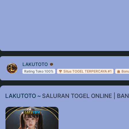
LAKUTOTO
Rating Toko 100%
Situs TOGEL TERPERCAYA #1
Bonu
SALURAN TOGEL ONLINE | BAN
LAKUTOTO
~