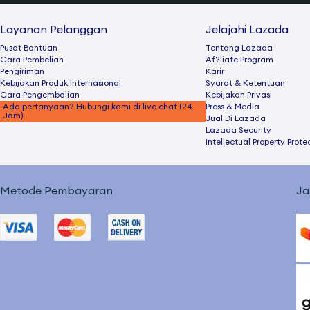
Layanan Pelanggan
Jelajahi Lazada
Pusat Bantuan
Tentang Lazada
Cara Pembelian
Af?liate Program
Pengiriman
Karir
Kebijakan Produk Internasional
Syarat & Ketentuan
Cara Pengembalian
Kebijakan Privasi
Ada pertanyaan? Hubungi kami di live chat (24
Press & Media
Jam)
Jual Di Lazada
Lazada Security
Intellectual Property Prote
Metode Pembayaran
Ja