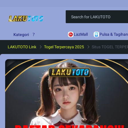
LazMall
Pulsa & Tagihan
Kategori
LAKUTOTO Link
Togel Terpercaya 2025
Situs TOGEL TERPER