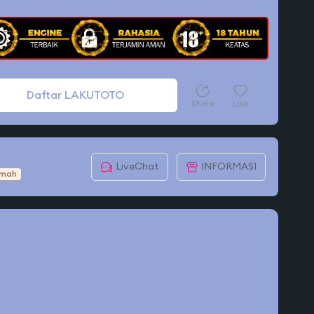
Daftar LAKUTOTO
Share
Like
LiveChat
INFORMASI
amah
A