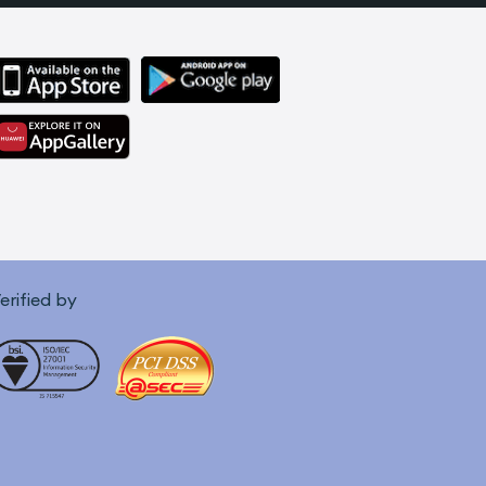
erified by