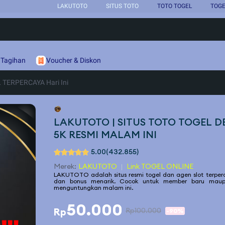
LAKUTOTO
SITUS TOTO
TOTO TOGEL
TOGE
 Tagihan
Voucher & Diskon
 TERPERCAYA Hari Ini
LAKUTOTO | SITUS TOTO TOGEL D
5K RESMI MALAM INI
5.00
(432.855)
Merek:
LAKUTOTO
Link TOGEL ONLINE
LAKUTOTO adalah situs resmi togel dan agen slot terpe
dan bonus menarik. Cocok untuk member baru maupu
menguntungkan malam ini.
50.000
Rp100.000
-90%
Rp