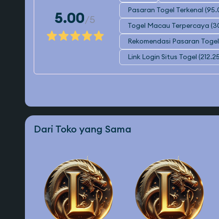
Pasaran Togel Terkenal (95.
5.00
/5
Togel Macau Terpercaya (30
Rekomendasi Pasaran Togel 
Link Login Situs Togel (212.2
Dari Toko yang Sama