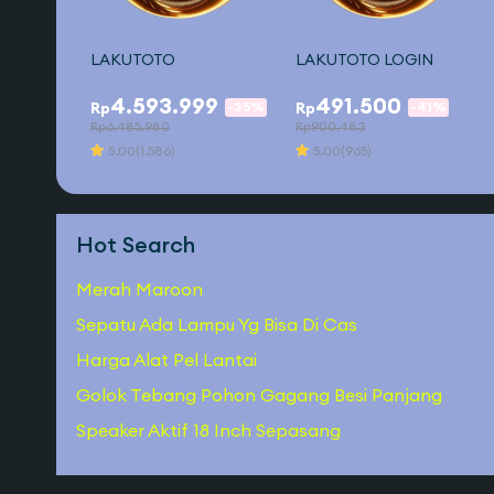
LAKUTOTO
LAKUTOTO LOGIN
4.593.999
491.500
-35%
-41%
Rp
Rp
Rp6.485.980
Rp900.483
5.00(1.586)
5.00(965)
Hot Search
Merah Maroon
Sepatu Ada Lampu Yg Bisa Di Cas
Harga Alat Pel Lantai
Golok Tebang Pohon Gagang Besi Panjang
Speaker Aktif 18 Inch Sepasang