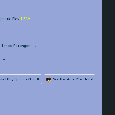
gmatic Play
UBAH
s Tanpa Potongan
ulsa.
imal Buy Spin Rp.20.000
Scatter Auto Mendarat