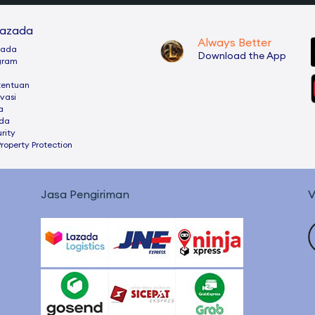
Lazada
Always Better
zada
Download the App
ogram
tentuan
ivasi
a
ada
rity
Property Protection
Jasa Pengiriman
V