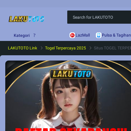
LazMall
Pulsa & Tagihan
Kategori
LAKUTOTO Link
Togel Terpercaya 2025
Situs TOGEL TERPER