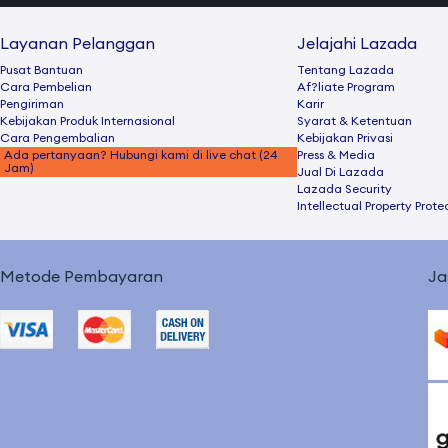
Layanan Pelanggan
Jelajahi Lazada
Pusat Bantuan
Tentang Lazada
Cara Pembelian
Af?liate Program
Pengiriman
Karir
Kebijakan Produk Internasional
Syarat & Ketentuan
Cara Pengembalian
Kebijakan Privasi
Ada pertanyaan? Hubungi kami di live chat (24
Press & Media
Jam)
Jual Di Lazada
Lazada Security
Intellectual Property Prote
Metode Pembayaran
Ja