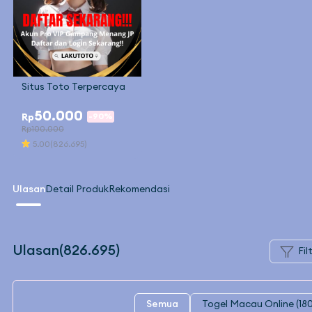
Situs Toto Terpercaya
50.000
-90%
Rp
Rp100.000
5.00(826.695)
Ulasan
Detail Produk
Rekomendasi
Ulasan(826.695)
Fil
Semua
Togel Macau Online (180