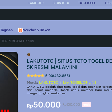
LAKUTOTO
SITUS TOTO
TOTO TOGEL
TOGE
 Tagihan
Voucher & Diskon
 TERPERCAYA Hari Ini
LAKUTOTO | SITUS TOTO TOGEL D
5K RESMI MALAM INI
5.00
(432.855)
Merek:
LAKUTOTO
Link TOGEL ONLINE
LAKUTOTO adalah situs resmi togel dan agen slot terpe
dan bonus menarik. Cocok untuk member baru maupu
menguntungkan malam ini.
50.000
-90%
Rp
Rp100.000