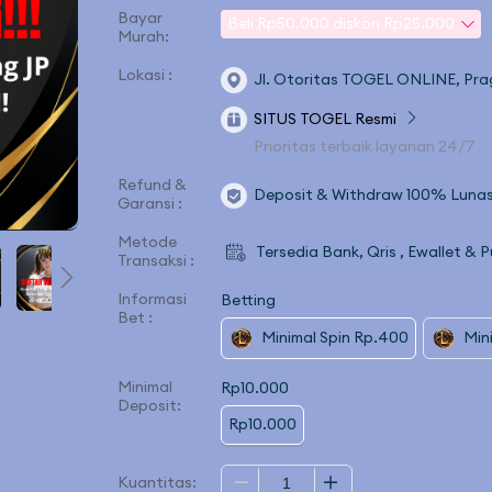
Bayar
Beli Rp50.000 diskon Rp25.000
Murah:
Lokasi :
Jl. Otoritas TOGEL ONLINE, Pra
SITUS TOGEL Resmi
Prioritas terbaik layanan 24/7
Refund &
Deposit & Withdraw 100% Luna
Garansi :
Metode
Tersedia Bank, Qris , Ewallet & P
Transaksi :
Informasi
Betting
Bet :
Minimal Spin Rp.400
Min
Minimal
Rp10.000
Deposit:
Rp10.000
Kuantitas: