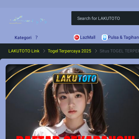
LazMall
Pulsa & Tagihan
Kategori
LAKUTOTO Link
Togel Terpercaya 2025
Situs TOGEL TERPER