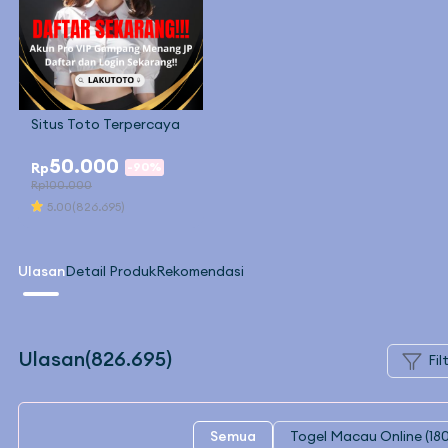
Situs Toto Terpercaya
50.000
-90%
Rp
Rp100.000
5.00(826.695)
Ulasan
Detail Produk
Rekomendasi
Ulasan(826.695)
Fil
Semua
Togel Macau Online (180