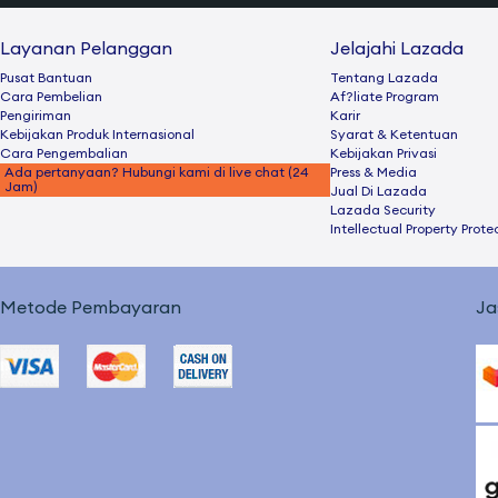
Layanan Pelanggan
Jelajahi Lazada
Pusat Bantuan
Tentang Lazada
Cara Pembelian
Af?liate Program
Pengiriman
Karir
Kebijakan Produk Internasional
Syarat & Ketentuan
Cara Pengembalian
Kebijakan Privasi
Ada pertanyaan? Hubungi kami di live chat (24
Press & Media
Jam)
Jual Di Lazada
Lazada Security
Intellectual Property Prote
Metode Pembayaran
Ja