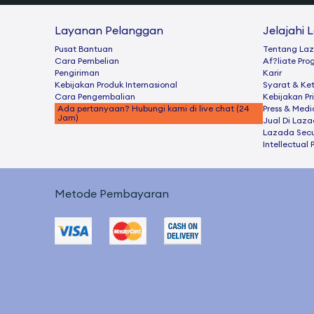
Layanan Pelanggan
Jelajahi 
Pusat Bantuan
Tentang La
Cara Pembelian
Af?liate Pr
Pengiriman
Karir
Kebijakan Produk Internasional
Syarat & Ke
Cara Pengembalian
Kebijakan Pr
Ada pertanyaan? Hubungi kami di live chat (24
Press & Medi
Jam)
Jual Di Laz
Lazada Secu
Intellectual 
Metode Pembayaran