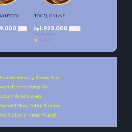
LAKUTOTO
TOGEL ONLINE
99.000
1.922.000
-5%
-26%
Rp
0
Rp2.600.000
5.00(2)
Women Running Shoes Pink
Ayam Filipina Yang Asli
Sabun Nu Amoorea
Grendel Pintu Tebal Stenliss
Pvc Plafon 6 Meter Murah