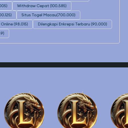
005)
Withdraw Cepat (100.585)
0.125)
Situs Togel Macau(700.000)
Online (98.015)
Dilengkapi Enkrepsi Terbaru (90.000)
59)