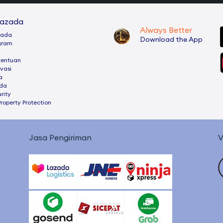
Lazada
Always Better
zada
Download the App
ogram
tentuan
ivasi
a
ada
rity
Property Protection
Jasa Pengiriman
V