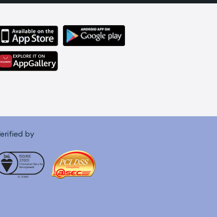
erified by