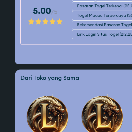
Pasaran Togel Terkenal (95.
5.00
/5
Togel Macau Terpercaya (30
Rekomendasi Pasaran Togel 
Link Login Situs Togel (212.2
Dari Toko yang Sama