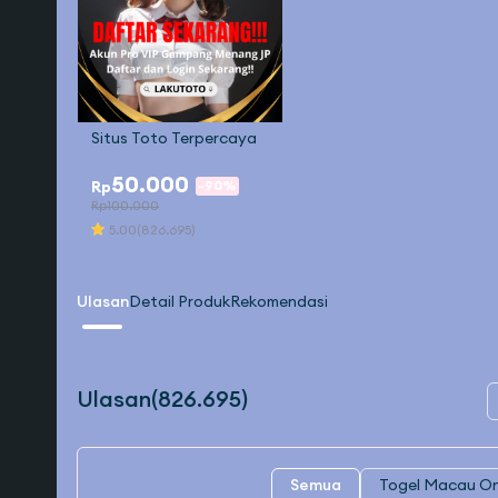
Situs Toto Terpercaya
50.000
-90%
Rp
Rp100.000
5.00(826.695)
Ulasan
Detail Produk
Rekomendasi
Ulasan(826.695)
Semua
Togel Macau Onl