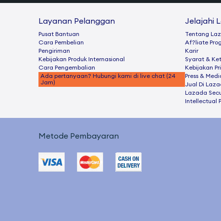
Layanan Pelanggan
Jelajahi 
Pusat Bantuan
Tentang La
Cara Pembelian
Af?liate Pr
Pengiriman
Karir
Kebijakan Produk Internasional
Syarat & Ke
Cara Pengembalian
Kebijakan Pr
Ada pertanyaan? Hubungi kami di live chat (24
Press & Medi
Jam)
Jual Di Laz
Lazada Secu
Intellectual 
Metode Pembayaran