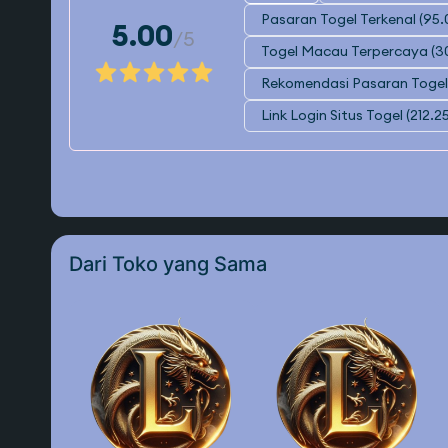
Pasaran Togel Terkenal (95.
5.00
/5
Togel Macau Terpercaya (30
Rekomendasi Pasaran Togel 
Link Login Situs Togel (212.2
Dari Toko yang Sama