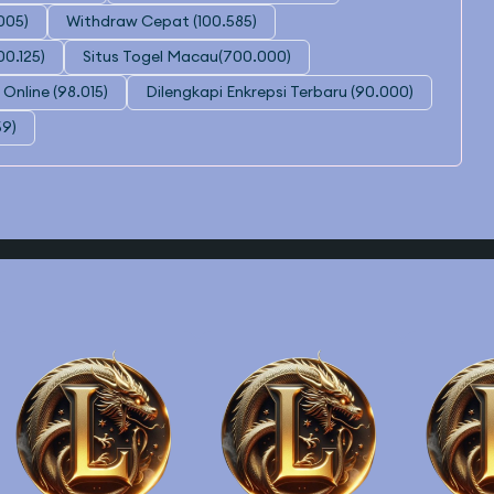
005)
Withdraw Cepat (100.585)
0.125)
Situs Togel Macau(700.000)
Online (98.015)
Dilengkapi Enkrepsi Terbaru (90.000)
59)