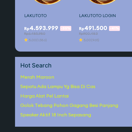
LAKUTOTO
LAKUTOTO LOGIN
4.593.999
491.500
-35%
-41%
Rp
Rp
Rp6.485.980
Rp900.483
5.00(1.586)
5.00(965)
Hot Search
Merah Maroon
Sepatu Ada Lampu Yg Bisa Di Cas
Harga Alat Pel Lantai
Golok Tebang Pohon Gagang Besi Panjang
Speaker Aktif 18 Inch Sepasang