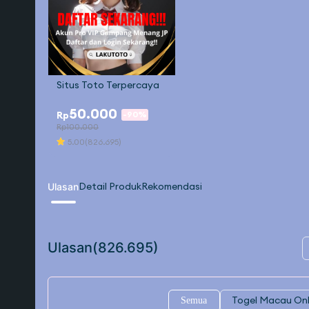
Situs Toto Terpercaya
50.000
-90%
Rp
Rp100.000
5.00(826.695)
Ulasan
Detail Produk
Rekomendasi
Ulasan(826.695)
Semua
Togel Macau Onli