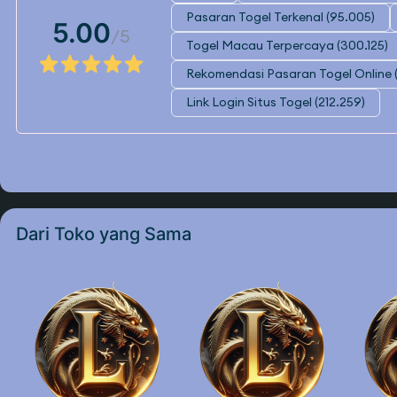
Pasaran Togel Terkenal (95.005)
5.00
/5
Togel Macau Terpercaya (300.125)
Rekomendasi Pasaran Togel Online (
Link Login Situs Togel (212.259)
Dari Toko yang Sama