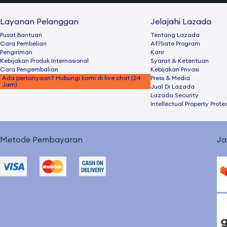
Layanan Pelanggan
Jelajahi Lazada
Pusat Bantuan
Tentang Lazada
Cara Pembelian
Af?liate Program
Pengiriman
Karir
Kebijakan Produk Internasional
Syarat & Ketentuan
Cara Pengembalian
Kebijakan Privasi
Ada pertanyaan? Hubungi kami di live chat (24
Press & Media
Jam)
Jual Di Lazada
Lazada Security
Intellectual Property Prote
Metode Pembayaran
Ja