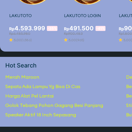
LAKUTOTO
LAKUTOTO LOGIN
LAKUT
4.593.999
491.500
90
Rp
-35%
Rp
-41%
Rp
Rp6.485.980
Rp900.483
Rp1.80
5.00(1.586)
5.00(965)
5.00(
Hot Search
Merah Maroon
De
Sepatu Ada Lampu Yg Bisa Di Cas
Be
Harga Alat Pel Lantai
Be
Golok Tebang Pohon Gagang Besi Panjang
St
Speaker Aktif 18 Inch Sepasang
Bu