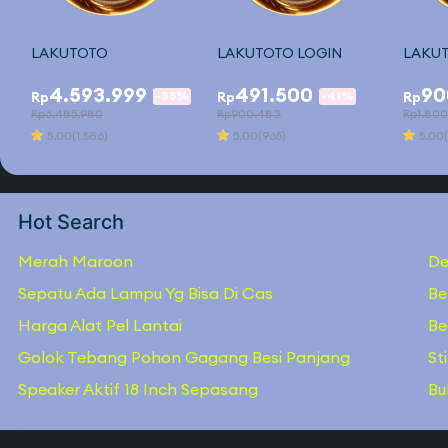
LAKUTOTO
LAKUTOTO LOGIN
LAKUT
4.593.999
491.500
90
-35%
-41%
Rp
Rp
Rp
Rp6.485.980
Rp900.483
Rp1.80
5.00(1.586)
5.00(965)
5.00(
Hot Search
Merah Maroon
De
Sepatu Ada Lampu Yg Bisa Di Cas
Be
Harga Alat Pel Lantai
Be
Golok Tebang Pohon Gagang Besi Panjang
St
Speaker Aktif 18 Inch Sepasang
Bu