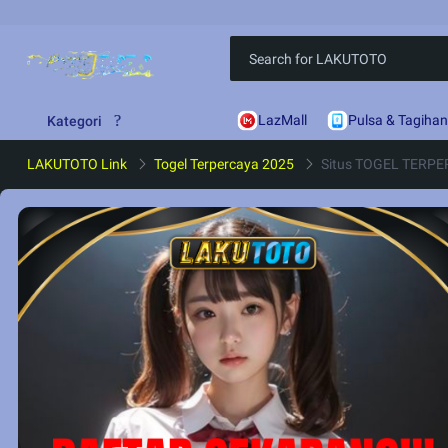
LazMall
Pulsa & Tagihan
Kategori
LAKUTOTO Link
Togel Terpercaya 2025
Situs TOGEL TERPER