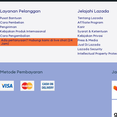
Layanan Pelanggan
Jelajahi Lazada
Pusat Bantuan
Tentang Lazada
Cara Pembelian
Af?liate Program
Pengiriman
Karir
Kebijakan Produk Internasional
Syarat & Ketentuan
Cara Pengembalian
Kebijakan Privasi
Ada pertanyaan? Hubungi kami di live chat (24
Press & Media
Jam)
Jual Di Lazada
Lazada Security
Intellectual Property Prote
Metode Pembayaran
Ja