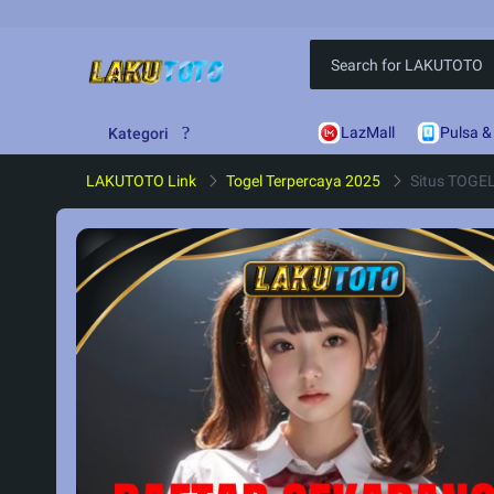
LazMall
Pulsa &
Kategori
LAKUTOTO Link
Togel Terpercaya 2025
Situs TOGEL