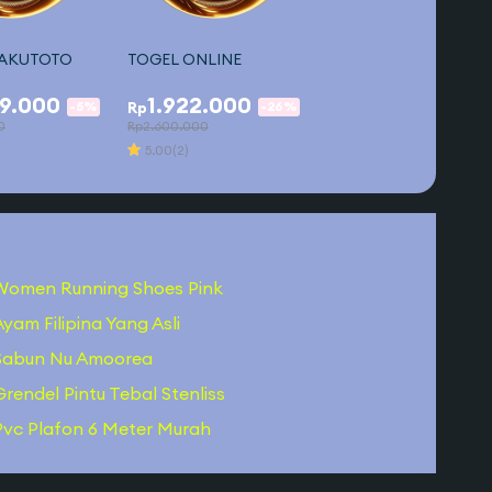
LAKUTOTO
TOGEL ONLINE
99.000
1.922.000
-5%
-26%
Rp
0
Rp2.600.000
5.00(2)
Women Running Shoes Pink
Ayam Filipina Yang Asli
Sabun Nu Amoorea
Grendel Pintu Tebal Stenliss
Pvc Plafon 6 Meter Murah