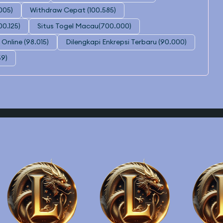
005)
Withdraw Cepat (100.585)
0.125)
Situs Togel Macau(700.000)
Online (98.015)
Dilengkapi Enkrepsi Terbaru (90.000)
59)