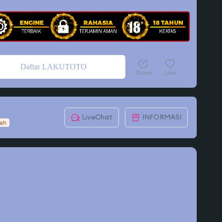
Daftar LAKUTOTO
Share
Like
LiveChat
INFORMASI
ah