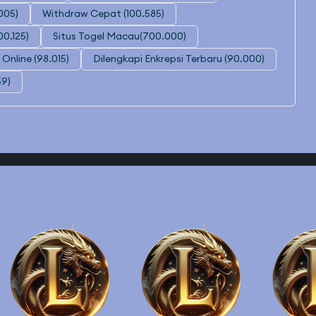
005)
Withdraw Cepat (100.585)
0.125)
Situs Togel Macau(700.000)
Online (98.015)
Dilengkapi Enkrepsi Terbaru (90.000)
59)