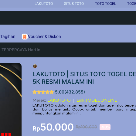
LAKUTOTO
SITUS TOTO
TOTO TOGEL
TOGE
 Tagihan
Voucher & Diskon
 TERPERCAYA Hari Ini
LAKUTOTO | SITUS TOTO TOGEL D
5K RESMI MALAM INI
5.00
(432.855)
Merek:
LAKUTOTO
Link TOGEL ONLINE
LAKUTOTO adalah situs resmi togel dan agen slot terpe
dan bonus menarik. Cocok untuk member baru maupu
menguntungkan malam ini.
50.000
-90%
Rp
Rp100.000