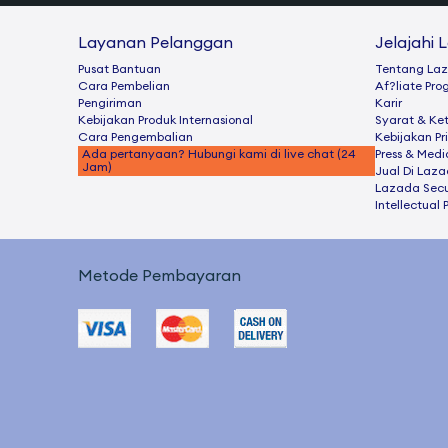
Layanan Pelanggan
Jelajahi 
Pusat Bantuan
Tentang La
Cara Pembelian
Af?liate Pr
Pengiriman
Karir
Kebijakan Produk Internasional
Syarat & Ke
Cara Pengembalian
Kebijakan Pr
Ada pertanyaan? Hubungi kami di live chat (24
Press & Medi
Jam)
Jual Di Laz
Lazada Secu
Intellectual 
Metode Pembayaran