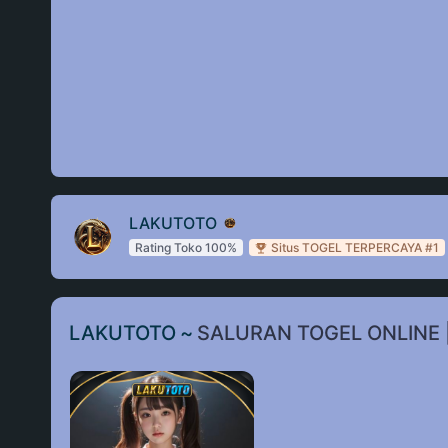
LAKUTOTO
Rating Toko 100%
Situs TOGEL TERPERCAYA #1
SALURAN TOGEL ONLINE |
LAKUTOTO
~