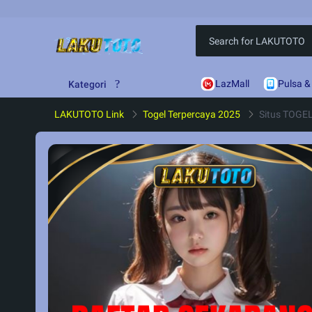
LazMall
Pulsa &
Kategori
LAKUTOTO Link
Togel Terpercaya 2025
Situs TOGEL