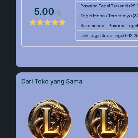
Pasaran Togel Terkenal (95.
5.00
/5
Togel Macau Terpercaya (30
Rekomendasi Pasaran Togel 
Link Login Situs Togel (212.2
Dari Toko yang Sama