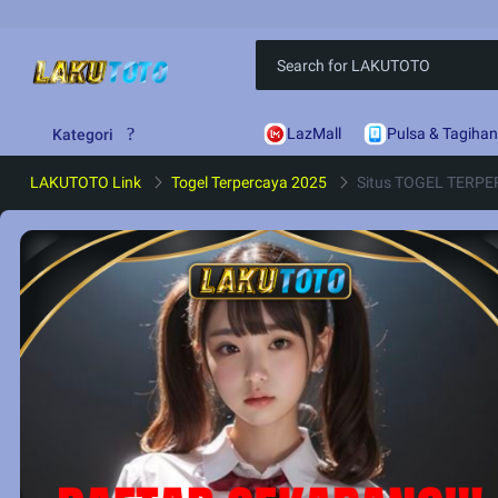
LazMall
Pulsa & Tagihan
Kategori
LAKUTOTO Link
Togel Terpercaya 2025
Situs TOGEL TERPER