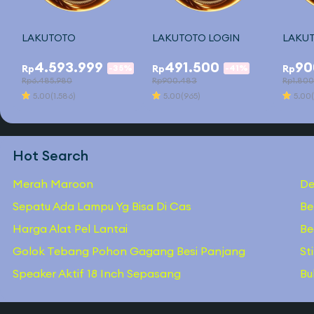
LAKUTOTO
LAKUTOTO LOGIN
LAKUT
4.593.999
491.500
90
-35%
-41%
Rp
Rp
Rp
Rp6.485.980
Rp900.483
Rp1.80
5.00(1.586)
5.00(965)
5.00(
Hot Search
Merah Maroon
De
Sepatu Ada Lampu Yg Bisa Di Cas
Be
Harga Alat Pel Lantai
Be
Golok Tebang Pohon Gagang Besi Panjang
St
Speaker Aktif 18 Inch Sepasang
Bu