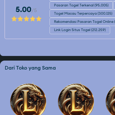
Pasaran Togel Terkenal (95.005)
5.00
/5
Togel Macau Terpercaya (300.125)
Rekomendasi Pasaran Togel Online (
Link Login Situs Togel (212.259)
Dari Toko yang Sama