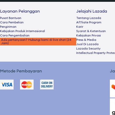
Layanan Pelanggan
Jelajahi Lazada
Pusat Bantuan
Tentang Lazada
Cara Pembelian
Af?liate Program
Pengiriman
Karir
Kebijakan Produk Internasional
Syarat & Ketentuan
Cara Pengembalian
Kebijakan Privasi
Ada pertanyaan? Hubungi kami di live chat (24
Press & Media
Jam)
Jual Di Lazada
Lazada Security
Intellectual Property Prote
Metode Pembayaran
Ja