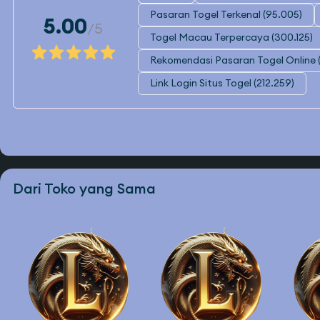
Pasaran Togel Terkenal (95.005)
5.00
/5
Togel Macau Terpercaya (300.125)
Rekomendasi Pasaran Togel Online (
Link Login Situs Togel (212.259)
Dari Toko yang Sama