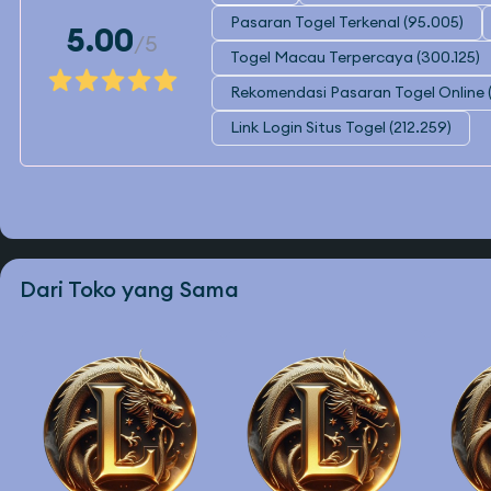
Pasaran Togel Terkenal (95.005)
5.00
/5
Togel Macau Terpercaya (300.125)
Rekomendasi Pasaran Togel Online (
Link Login Situs Togel (212.259)
Dari Toko yang Sama