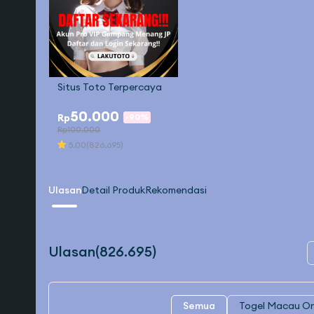
Situs Toto Terpercaya
50.000
-90%
Rp
Rp100.000
5.00(826.695)
Ulasan
Detail Produk
Rekomendasi
Ulasan(826.695)
Semua
Togel Macau Onl