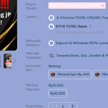
Bayar
Beli Rp50.000 diskon Rp25.000
Murah:
Lokasi :
Jl. Otoritas TOGEL ONLINE, Pra
SITUS TOGEL Resmi
Prioritas terbaik layanan 24/7
Refund &
Deposit & Withdraw 100% Luna
Garansi :
Metode
Tersedia Bank, Qris , Ewallet & P
Transaksi :
Informasi
Betting
Bet :
Minimal Spin Rp.400
Min
Minimal
Rp10.000
Deposit:
Rp10.000
Kuantitas: