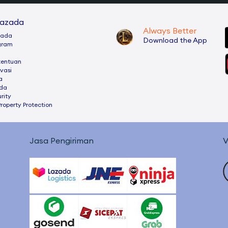
Lazada
Always Better
zada
Download the App
ogram
tentuan
ivasi
a
ada
rity
Property Protection
Jasa Pengiriman
V