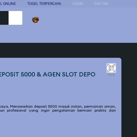
L ONLINE
TOGEL TERPERCAYA
LOGIN
DAFTAR
EPOSIT 5000 & AGEN SLOT DEPO
App
rcaya. Menawarkan deposit 5000 masuk instan, permainan aman,
n profesional yang ingin pengalaman bermain praktis dan