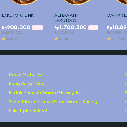
LAKUTOTO LINK
ALTERNATIF
DAFTAR 
LAKUTOTO
900.000
1.700.500
10.8
-50%
-10%
Rp
Rp
Rp
Rp1.800.000
Rp1.005.000
Rp12.505.40
5.00(5)
5.00(0)
5.00(46)
Decal Motor Wr
Beng Beng 1 Box
Bedak Pemutih Wajah Glowing Rdl
Stiker Motor Astrea Grand Warna Kuning
Buku Ppkn Kelas 6