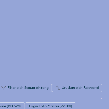
Filter oleh
Semua bintang
Urutkan oleh
Relevansi
ine (180.528)
Login Toto Macau (92.001)