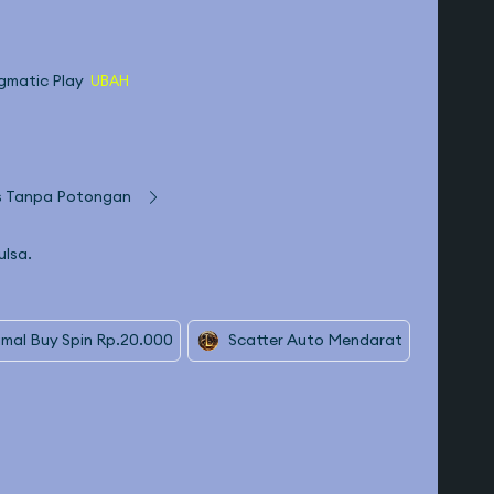
gmatic Play
UBAH
s Tanpa Potongan
ulsa.
imal Buy Spin Rp.20.000
Scatter Auto Mendarat