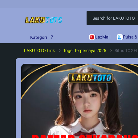
LazMall
Pulsa &
Kategori
LAKUTOTO Link
Togel Terpercaya 2025
Situs TOGEL