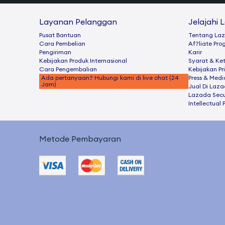
Layanan Pelanggan
Jelajahi 
Pusat Bantuan
Tentang La
Cara Pembelian
Af?liate Pr
Pengiriman
Karir
Kebijakan Produk Internasional
Syarat & Ke
Cara Pengembalian
Kebijakan Pr
Ada pertanyaan? Hubungi kami di live chat (24
Press & Medi
Jam)
Jual Di Laz
Lazada Secu
Intellectual 
Metode Pembayaran