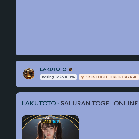
LAKUTOTO
Rating Toko 100%
Situs TOGEL TERPERCAYA #1
SALURAN TOGEL ONLINE 
LAKUTOTO
~