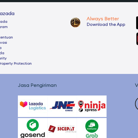
Lazada
Always Better
zada
Download the App
ogram
tentuan
ivasi
a
ada
rity
Property Protection
Jasa Pengiriman
V