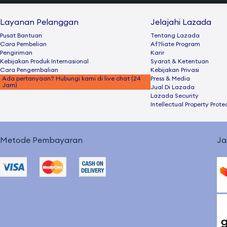
Layanan Pelanggan
Jelajahi Lazada
Pusat Bantuan
Tentang Lazada
Cara Pembelian
Af?liate Program
Pengiriman
Karir
Kebijakan Produk Internasional
Syarat & Ketentuan
Cara Pengembalian
Kebijakan Privasi
Ada pertanyaan? Hubungi kami di live chat (24
Press & Media
Jam)
Jual Di Lazada
Lazada Security
Intellectual Property Prote
Metode Pembayaran
Ja