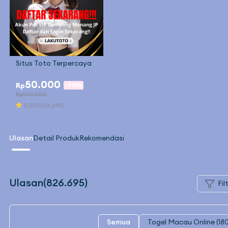
Situs Toto Terpercaya
50.000
-90%
Rp
Rp100.000
5.00(826.695)
Ulasan
Detail Produk
Rekomendasi
Ulasan(826.695)
Fil
Semua
Togel Macau Online (180