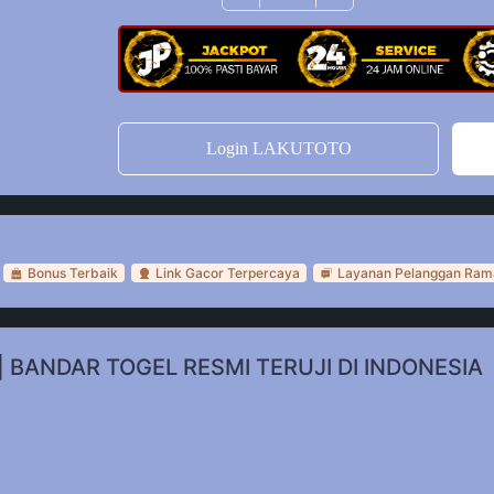
Login LAKUTOTO
Bonus Terbaik
Link Gacor Terpercaya
Layanan Pelanggan Ram
 BANDAR TOGEL RESMI TERUJI DI INDONESIA