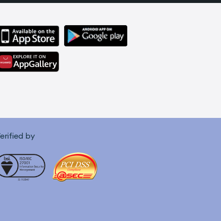
erified by