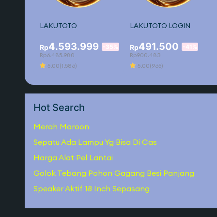
LAKUTOTO
LAKUTOTO LOGIN
4.593.999
491.500
Rp
-35%
Rp
-41%
Rp6.485.980
Rp900.483
5.00(1.586)
5.00(965)
Hot Search
Merah Maroon
Sepatu Ada Lampu Yg Bisa Di Cas
Harga Alat Pel Lantai
Golok Tebang Pohon Gagang Besi Panjang
Speaker Aktif 18 Inch Sepasang