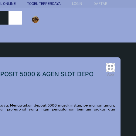
L ONLINE
TOGEL TERPERCAYA
LOGIN
DAFTAR
EPOSIT 5000 & AGEN SLOT DEPO
App
rcaya. Menawarkan deposit 5000 masuk instan, permainan aman,
n profesional yang ingin pengalaman bermain praktis dan