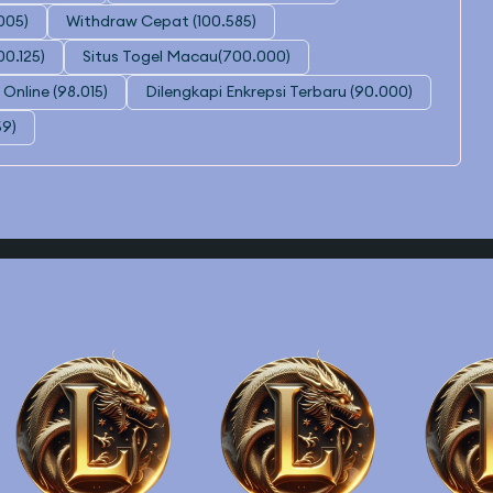
005)
Withdraw Cepat (100.585)
0.125)
Situs Togel Macau(700.000)
Online (98.015)
Dilengkapi Enkrepsi Terbaru (90.000)
59)