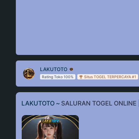
LAKUTOTO
Rating Toko 100%
Situs TOGEL TERPERCAYA #1
SALURAN TOGEL ONLINE |
LAKUTOTO
~