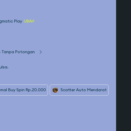
gmatic Play
UBAH
s Tanpa Potongan
ulsa.
imal Buy Spin Rp.20.000
Scatter Auto Mendarat