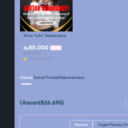
Situs Toto Terpercaya
50.000
-90%
Rp
Rp100.000
5.00(826.695)
Ulasan
Detail Produk
Rekomendasi
Ulasan(826.695)
Semua
Togel Macau Onl