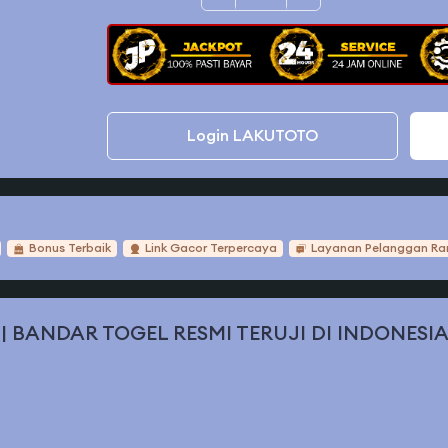
Login LAKUTOTO
Bonus Terbaik
Link Gacor Terpercaya
Layanan Pelanggan R
| BANDAR TOGEL RESMI TERUJI DI INDONESI