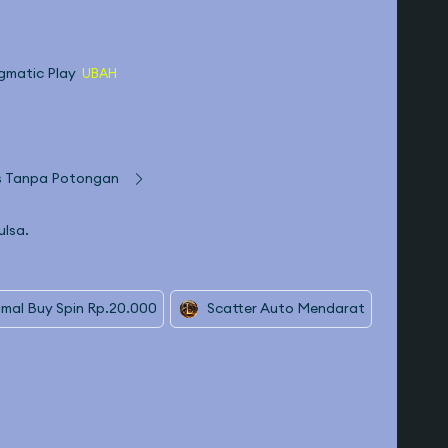
gmatic Play
UBAH
s Tanpa Potongan
ulsa.
imal Buy Spin Rp.20.000
Scatter Auto Mendarat