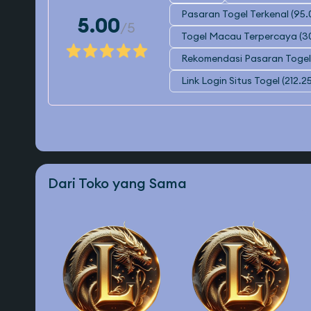
Pasaran Togel Terkenal (95.
5.00
/5
Togel Macau Terpercaya (30
Rekomendasi Pasaran Togel 
Link Login Situs Togel (212.2
Dari Toko yang Sama