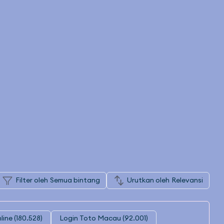
Filter oleh
Semua bintang
Urutkan oleh
Relevansi
ine (180.528)
Login Toto Macau (92.001)