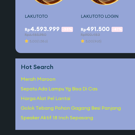
LAKUTOTO
LAKUTOTO LOGIN
4.593.999
491.500
-35%
-41%
Rp
Rp
Rp6.485.980
Rp900.483
5.00(1.586)
5.00(965)
Hot Search
Merah Maroon
Sepatu Ada Lampu Yg Bisa Di Cas
Harga Alat Pel Lantai
Golok Tebang Pohon Gagang Besi Panjang
Speaker Aktif 18 Inch Sepasang